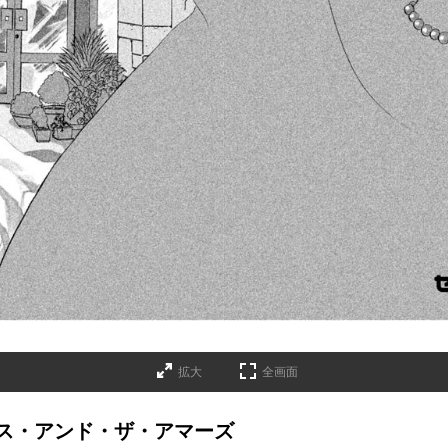
拡大
全画面
ス・アンド・ザ・アマーズ