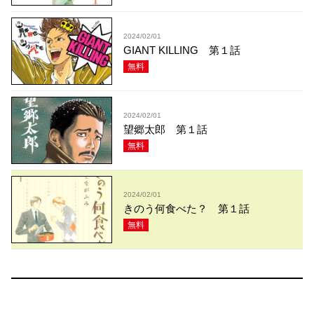
2024/02/01
GIANT KILLING 第１話
無料
2024/02/01
望郷太郎 第１話
無料
2024/02/01
きのう何食べた？ 第１話
無料