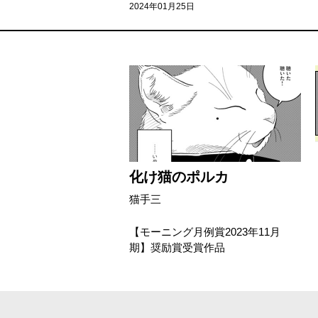
2024年01月25日
化け猫のポルカ
猫手三
【モーニング月例賞2023年11月
期】奨励賞受賞作品