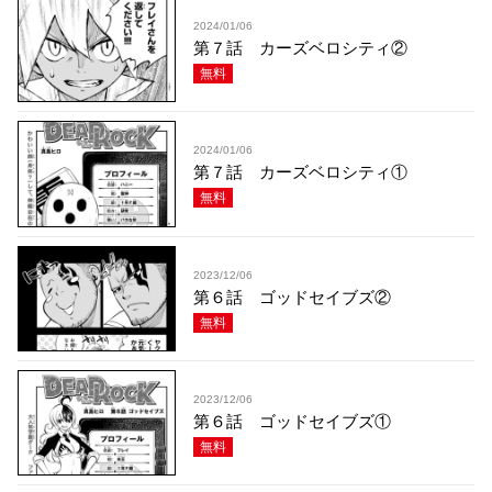
2024/01/06
第７話 カーズベロシティ②
無料
2024/01/06
第７話 カーズベロシティ①
無料
2023/12/06
第６話 ゴッドセイブズ②
無料
2023/12/06
第６話 ゴッドセイブズ①
無料