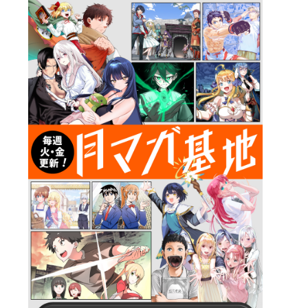
詳細ページへのリンク