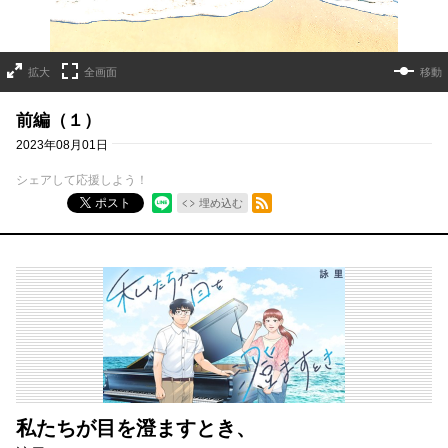
拡大
全画面
移動
前編（１）
2023年08月01日
シェアして応援しよう！
RSSフィード
ポスト
埋め込む
私たちが目を澄ますとき、