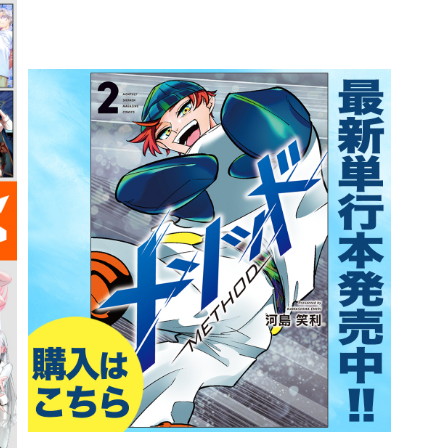
詳細ページへのリンク