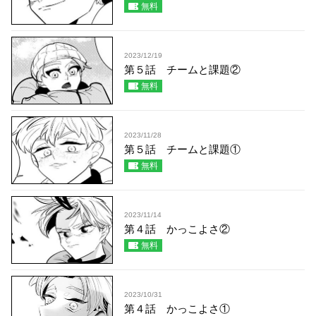
無料
2023/12/19
第５話 チームと課題②
無料
2023/11/28
第５話 チームと課題①
無料
2023/11/14
第４話 かっこよさ②
無料
2023/10/31
第４話 かっこよさ①