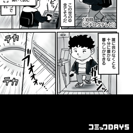
開いて読む