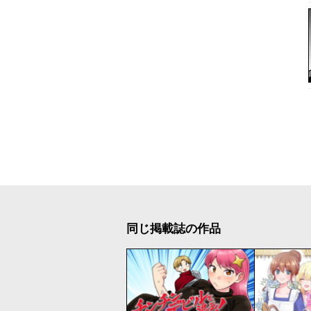
同じ掲載誌の作品