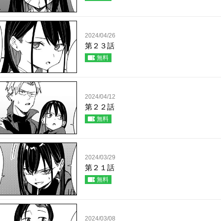
2024/04/26
第２３話
無料
2024/04/12
第２２話
無料
2024/03/29
第２１話
無料
2024/03/08