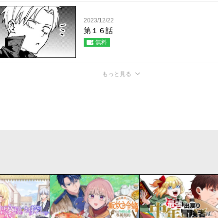
2023/12/22
第１６話
無料
もっと見る