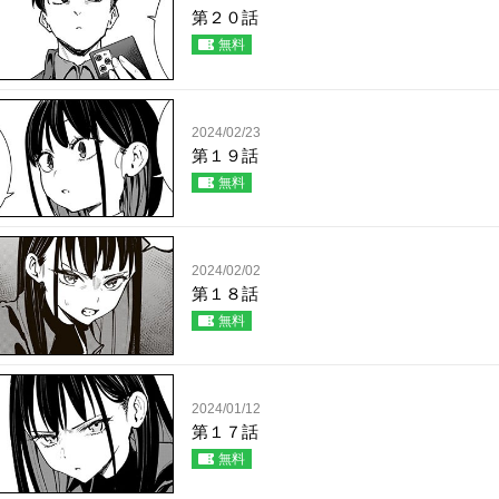
第２０話
無料
2024/02/23
第１９話
無料
2024/02/02
第１８話
無料
2024/01/12
第１７話
無料