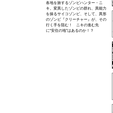
各地を旅するゾンビハンター・ニ
キ。変異したゾンビの群れ、異能力
を操るサイコゾンビ、そして、異形
のゾンビ『クリーチャー』が、その
行く手を阻む！ ニキの進む先
に“安住の地”はあるのか！？