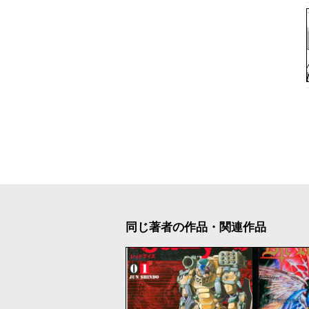
同じ著者の作品・関連作品