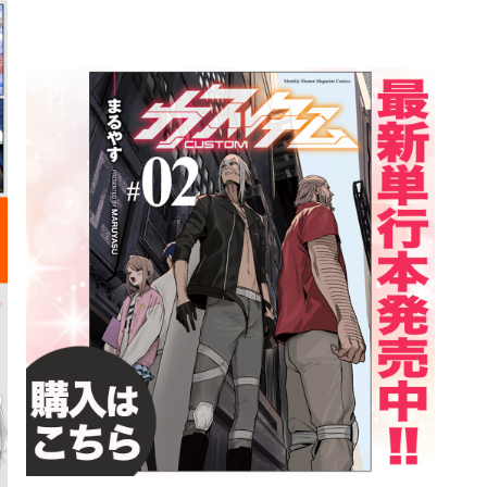
詳細ページへのリンク