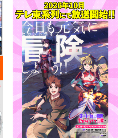
詳細ページへのリンク