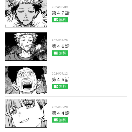
2024/08/09
第４７話
無料
2024/07/26
第４６話
無料
2024/07/12
第４５話
無料
2024/06/28
第４４話
無料