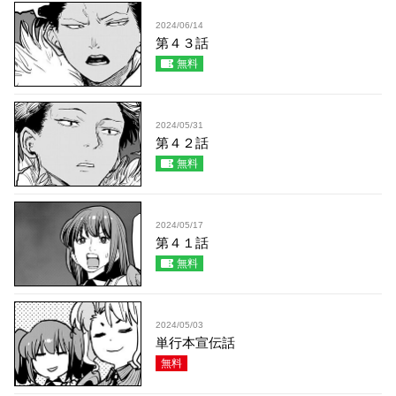
2024/06/14
第４３話
無料
2024/05/31
第４２話
無料
2024/05/17
第４１話
無料
2024/05/03
単行本宣伝話
無料