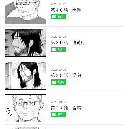
2023/11/17
第４０話 物件
無料
2023/11/03
第３９話 逃避行
無料
2023/10/20
第３８話 帰宅
無料
2023/10/06
第３７話 看病
無料