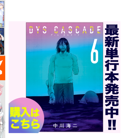
詳細ページへのリンク