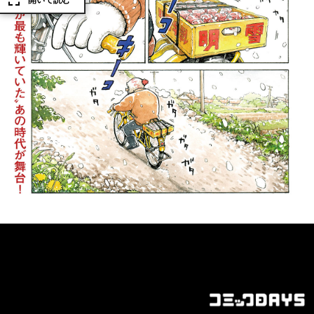
開いて読む