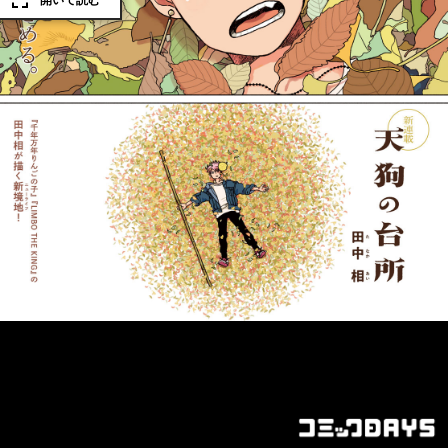
開いて読む