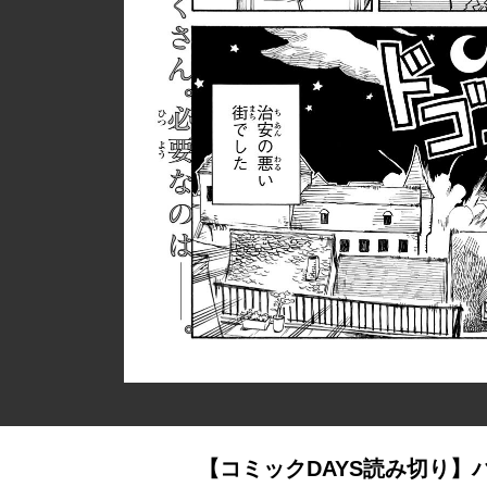
【コミックDAYS読み切り】