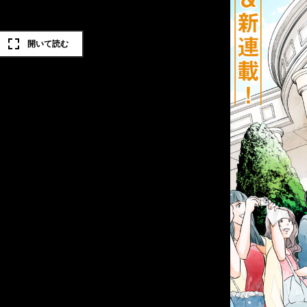
開いて読む