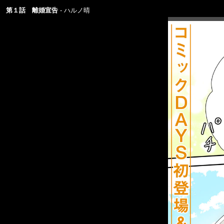
第１話 離婚宣告
ハルノ晴