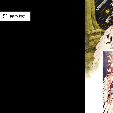
開いて読む