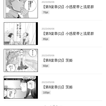
2023/06/06
【第9楽章(2)】小惑星帯と流星群
70
pt
2023/06/06
【第9楽章(1)】小惑星帯と流星群
85
pt
2023/05/06
【第8楽章(2)】茨姫
60
pt
2023/05/06
【第8楽章(1)】茨姫
100
pt