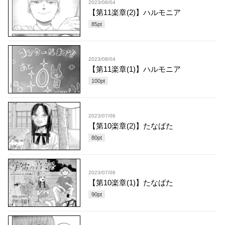
2023/08/04
【第11楽章(2)】ハルモニア
85
pt
2023/08/04
【第11楽章(1)】ハルモニア
100
pt
2023/07/06
【第10楽章(2)】たなばた
80
pt
2023/07/06
【第10楽章(1)】たなばた
90
pt