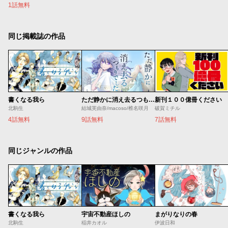
1話無料
同じ掲載誌の作品
書くなる我ら
ただ静かに消え去るつもりでした
新刊１００億冊ください
北駒生
結城芙由奈/macoso/椎名咲月
破賀ミチル
4話無料
9話無料
7話無料
同じジャンルの作品
書くなる我ら
宇宙不動産ほしの
まがりなりの春
北駒生
稲井カオル
伊波日和