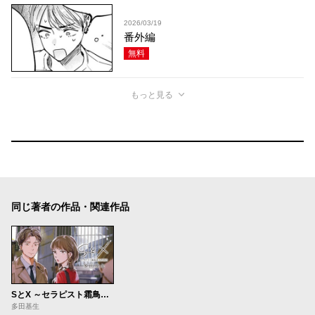
2026/03/19
番外編
無料
もっと見る
同じ著者の作品・関連作品
SとX ～セラピスト霜鳥壱人の告白～
多田基生