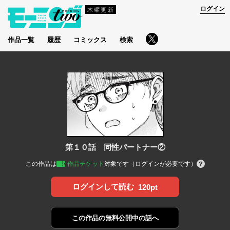
ログイン
木曜更新
作品一覧
履歴
コミックス
検索
第１０話 同性パートナー②
この作品は
作品チケット
対象です（ログインが必要です）
ログインして読む
120pt
この作品の
無料公開中の話へ