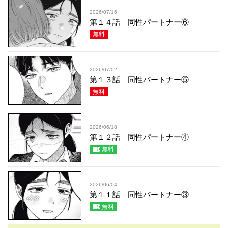
2026/07/16
第１４話 同性パートナー⑥
無料
2026/07/02
第１３話 同性パートナー⑤
無料
2026/06/18
第１２話 同性パートナー④
無料
2026/06/04
第１１話 同性パートナー③
無料