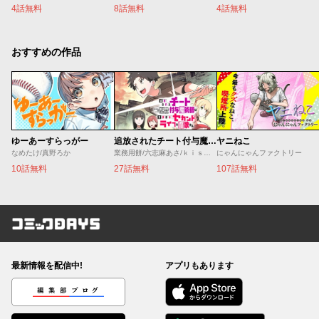
4話無料
8話無料
4話無料
おすすめの作品
ゆーあーすらっがー
追放されたチート付与魔術師は気ままなセカンドライフを謳歌する。 ～俺は武器だけじゃなく、あらゆるものに『強化ポイント』を付与できるし、俺の意思でいつでも効果を解除できるけど、残った人たち大丈夫？～
ヤニねこ
なめたけ/真野ろか
業務用餅/六志麻あさ/ｋｉｓｕｉ
にゃんにゃんファクトリー
10話無料
27話無料
107話無料
コミックDAYS
最新情報を配信中!
アプリもあります
編集部ブログ