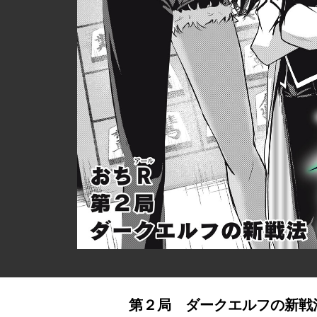
第２局 ダークエルフの新戦