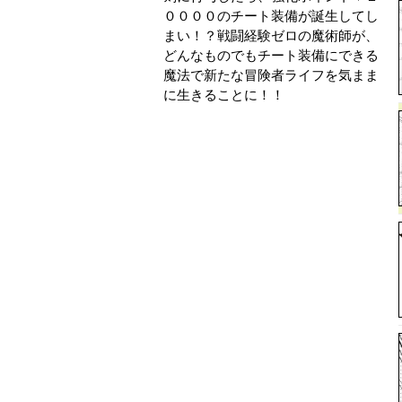
００００のチート装備が誕生してし
まい！？戦闘経験ゼロの魔術師が、
どんなものでもチート装備にできる
魔法で新たな冒険者ライフを気まま
に生きることに！！