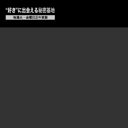
毎週火・金曜日正午更新