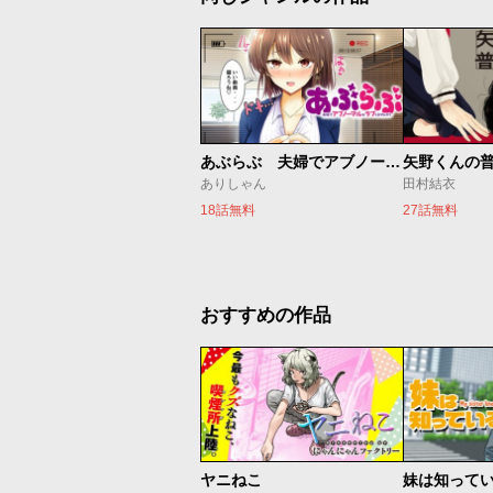
あぶらぶ 夫婦でアブノーマルなラブしませんか？
矢野くんの
ありしゃん
田村結衣
18話無料
27話無料
おすすめの作品
ヤニねこ
妹は知って