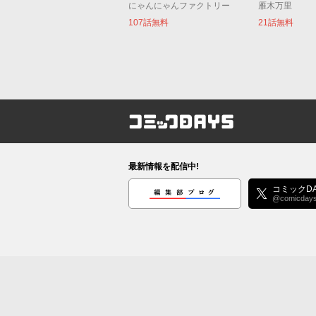
にゃんにゃんファクトリー
雁木万里
107話無料
21話無料
コミックDAYS
最新情報を配信中!
編集部ブログ
コミックDA
@comicday