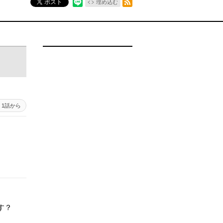
ポスト
埋め込む
1話から
す？