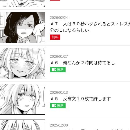
2026/02/24
＃７ 人は３０秒ハグされるとストレス
分の１になるらしい
無料
2026/01/27
＃６ 俺なんか２時間は待てるし
無料
2026/01/13
＃５ 反省文１０枚で許します
無料
2025/12/30