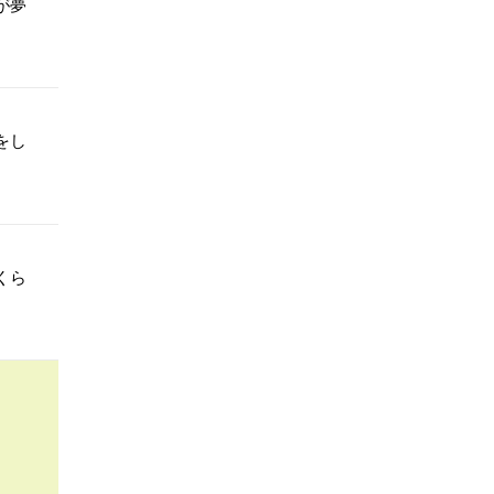
が夢
をし
くら