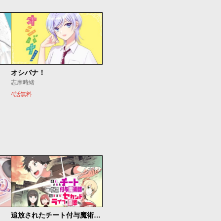
オシバナ！
志摩時緒
4話無料
追放されたチート付与魔術師は気ままなセカンドライフを謳歌する。 ～俺は武器だけじゃなく、あらゆるものに『強化ポイント』を付与できるし、俺の意思でいつでも効果を解除できるけど、残った人たち大丈夫？～