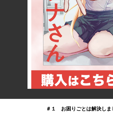
詳細ページへのリンク
＃１ お困りごとは解決しま