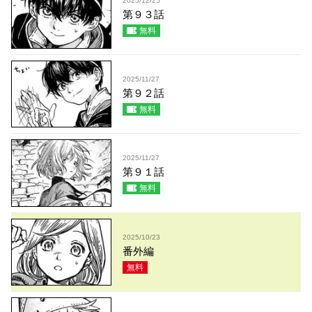
2025/12/25
第９３話
無料
2025/11/27
第９２話
無料
2025/11/27
第９１話
無料
2025/10/23
番外編
無料