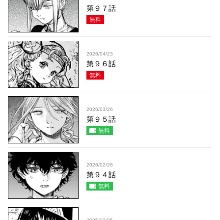
第９７話
無料
2026/04/23
第９６話
無料
2026/03/26
第９５話
無料
2026/02/26
第９４話
無料