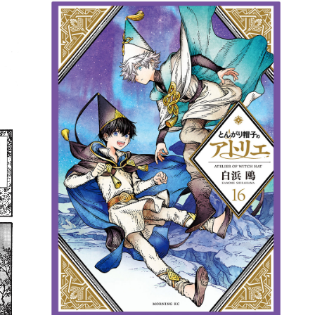
詳細ページへのリンク