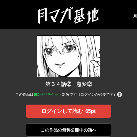
第３４話② 急変②
この作品は
作品チケット
対象です（ログインが必要です）
65pt
ログインして読む
この作品の
無料公開中の話へ