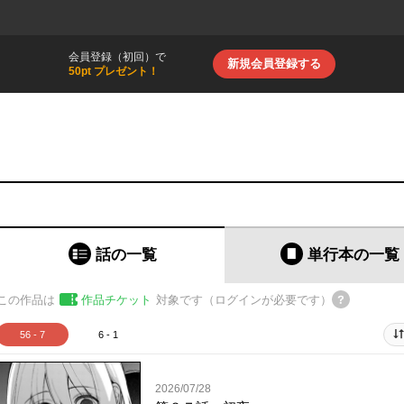
会員登録（初回）で
新規会員登録する
50pt プレゼント！
話の一覧
単行本
の一覧
この作品は
作品チケット
対象です（ログインが必要です）
56 - 7
6 - 1
2026/07/28