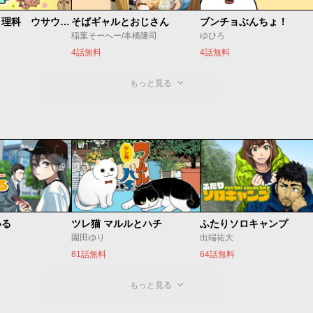
学習マンガ・理科 ウサウサ！
そばギャルとおじさん
ブンチョぶんちょ！
稲葉そーへー/本橋隆司
ゆひろ
4話無料
4話無料
もっと見る
いる
ツレ猫 マルルとハチ
ふたりソロキャンプ
園田ゆり
出端祐大
81話無料
64話無料
もっと見る