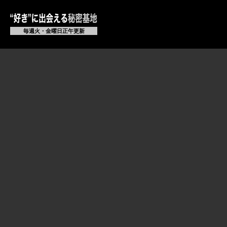
毎週火・金曜日正午更新