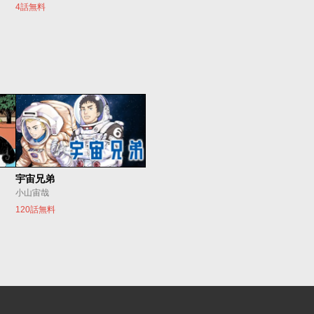
4話無料
宇宙兄弟
小山宙哉
120話無料