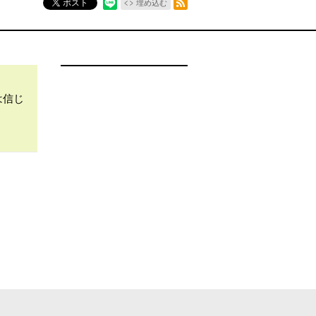
ポスト
埋め込む
は信じ