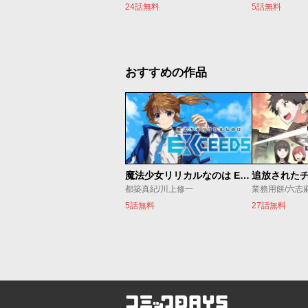
24話無料
5話無料
おすすめの作品
魔法少女リリカルなのは EXCEEDS
都築真紀/川上修一
業務用餅/六志
5話無料
27話無料