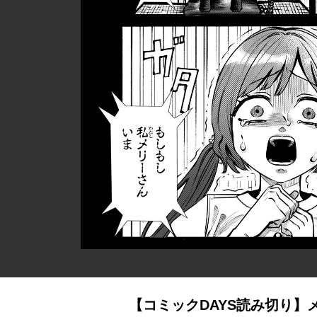
【コミックDAYS読み切り】