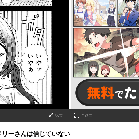
拡大
全画面
メリーさんは信じていない