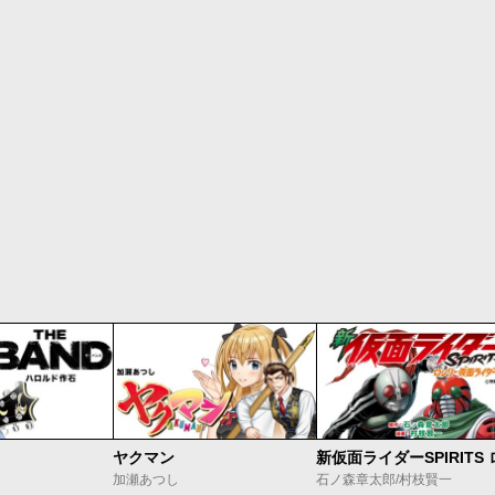
ヤクマン
加瀬あつし
石ノ森章太郎/村枝賢一