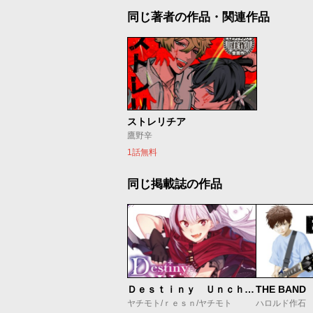
同じ著者の作品・関連作品
ストレリチア
鷹野辛
1話無料
同じ掲載誌の作品
Ｄｅｓｔｉｎｙ Ｕｎｃｈａｉｎ Ｏｎｌｉｎｅ 吸血鬼少女となって、やがて『赤の魔王』と呼ばれるようになりました
THE BAND
ヤチモト/ｒｅｓｎ/ヤチモト
ハロルド作石