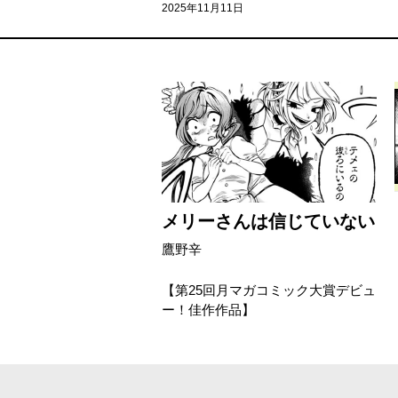
2025年11月11日
メリーさんは信じていない
鷹野辛
【第25回月マガコミック大賞デビュ
ー！佳作作品】