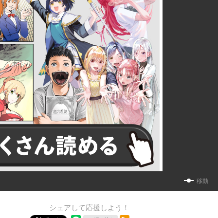
移動
シェアして応援しよう！
RSSフィード