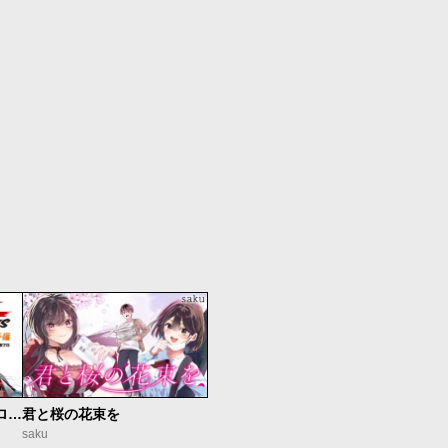
新仮面ライダーSPIRITS ロンリー仮面ライダー編
君と桜の花束を
saku