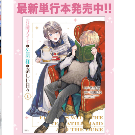
詳細ページへのリンク