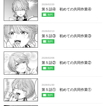
2026/02/20
第５話④ 初めての共同作業④
無料
2026/02/13
第５話③ 初めての共同作業③
無料
2026/02/06
第５話② 初めての共同作業②
無料
2026/01/30
第５話① 初めての共同作業①
無料