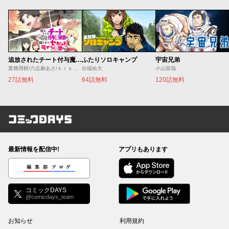
追放されたチート付与魔術師は気ままなセカンドライフを謳歌する。 ～俺は武器だけじゃなく、あらゆるものに『強化ポイント』を付与できるし、俺の意思でいつでも効果を解除できるけど、残った人たち大丈夫？～
ふたりソロキャンプ
宇宙兄弟
業務用餅/六志麻あさ/ｋｉｓｕｉ
出端祐大
小山宙哉
27話無料
64話無料
120話無料
コミックDAYS
最新情報を配信中!
アプリもあります
編集部ブログ
コミックDAYS
@comicdays_team
お知らせ
利用規約