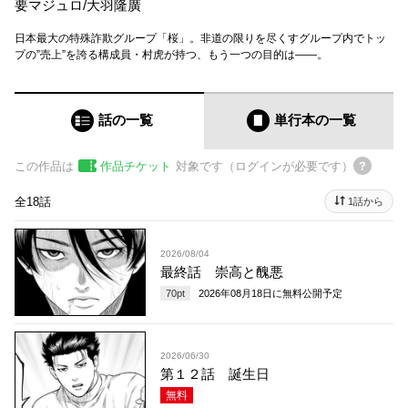
要マジュロ
/
大羽隆廣
日本最大の特殊詐欺グループ「桜」。非道の限りを尽くすグループ内でトッ
プの”売上”を誇る構成員・村虎が持つ、もう一つの目的は――。
話の一覧
単行本
の一覧
この作品は
作品チケット
対象です（ログインが必要です）
全18話
1話から
2026/08/04
最終話 崇高と醜悪
70
pt
2026年08月18日
に無料公開予定
2026/06/30
第１２話 誕生日
無料