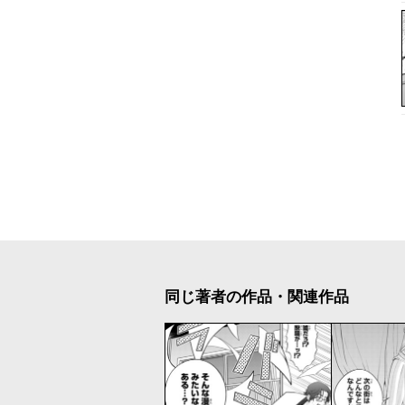
同じ著者の作品・関連作品