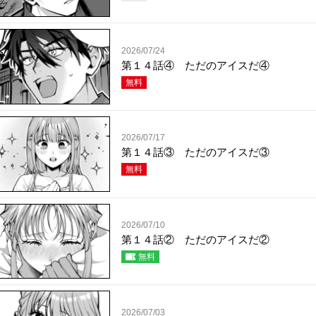
2026/07/24
第１４話④ ただのアイスだ④
無料
2026/07/17
第１４話③ ただのアイスだ③
無料
2026/07/10
第１４話② ただのアイスだ②
無料
2026/07/03