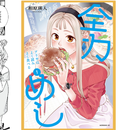
詳細ページへのリンク