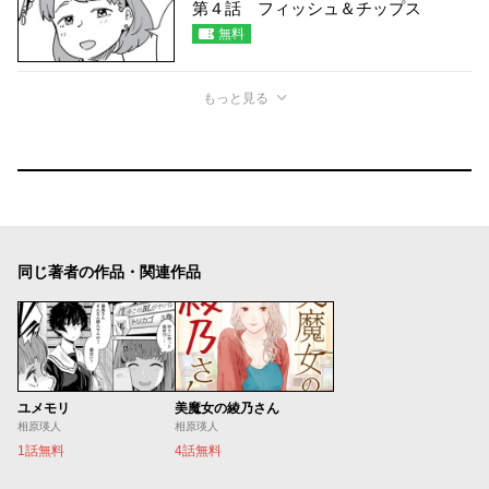
第４話 フィッシュ＆チップス
無料
もっと見る
同じ著者の作品・関連作品
ユメモリ
美魔女の綾乃さん
相原瑛人
相原瑛人
1話無料
4話無料