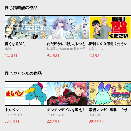
同じ掲載誌の作品
書くなる我ら
ただ静かに消え去るつもりでした
新刊１００億冊ください
北駒生
結城芙由奈/macoso/椎名咲月
破賀ミチル
4話無料
9話無料
7話無料
同じジャンルの作品
まんペン
チンチンデビルを追え！
学習マンガ・理科 ウサウサ！
トミムラコタ
くぼたふみお
まきいわ山
10話無料
22話無料
39話無料