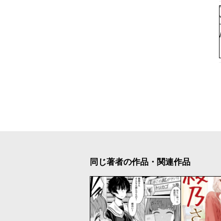
同じ著者の作品・関連作品