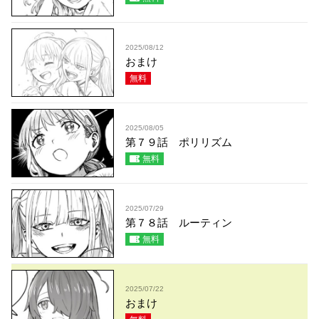
2025/08/12
おまけ
無料
2025/08/05
第７９話 ポリリズム
無料
2025/07/29
第７８話 ルーティン
無料
2025/07/22
おまけ