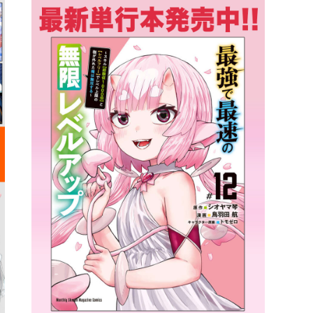
詳細ページへのリンク