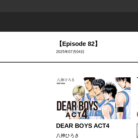
【Episode 82】
2025年07月04日
DEAR BOYS ACT4
八神ひろき