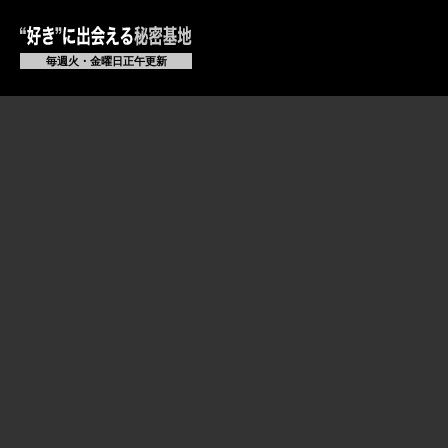
毎週火・金曜日正午更新