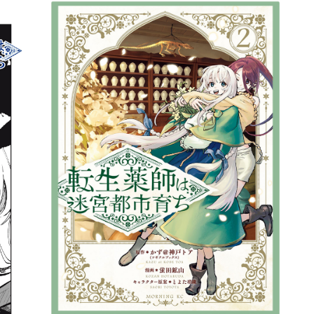
詳細ページへのリンク