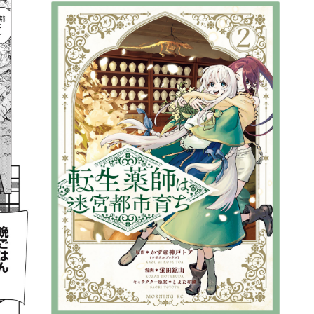
詳細ページへのリンク