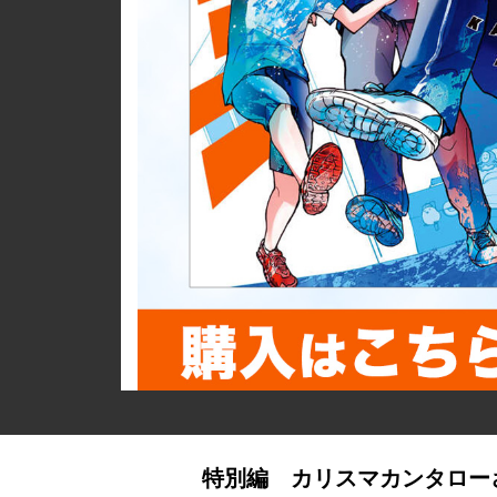
詳細ページへのリンク
特別編 カリスマカンタロー