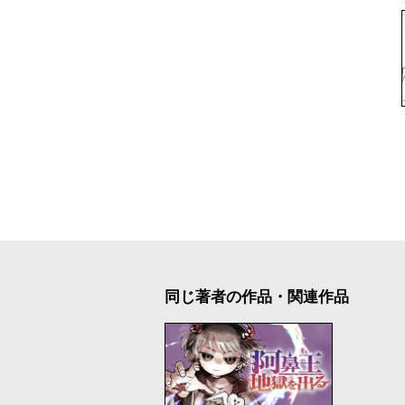
同じ著者の作品・関連作品