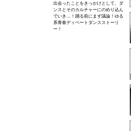
出会ったことをきっかけとして、ダ
ンスとそのカルチャーにのめり込ん
でいき…！踊る前にまず議論！ゆる
系青春ディベートダンスストーリ
ー！