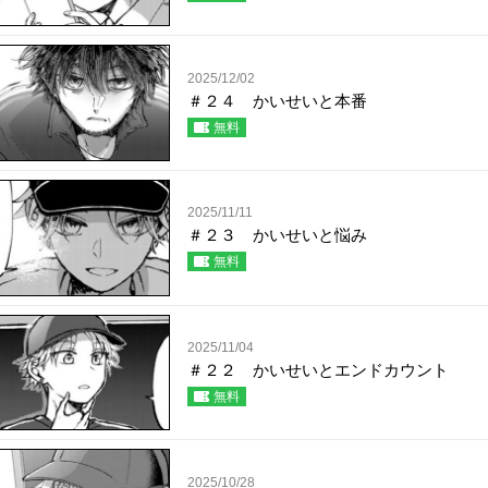
2025/12/02
＃２４ かいせいと本番
無料
2025/11/11
＃２３ かいせいと悩み
無料
2025/11/04
＃２２ かいせいとエンドカウント
無料
2025/10/28