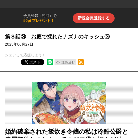
会員登録（初回）で
新規会員登録する
50pt プレゼント！
第３話③ お庭で採れたナズナのキッシュ③
2025年06月27日
シェアして応援しよう！
RSSフィード
ポスト
埋め込む
婚約破棄された飯炊き令嬢の私は冷酷公爵と