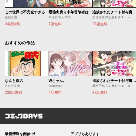
この世界は不完全すぎる
最強出戻り中年冒険者は、今さら命なんてかけたくない
追放されたチート付与魔術師は気ままなセカンドライフを謳歌する。 ～俺は武器だけじゃなく、あらゆるものに『強化ポイント』を付与できるし、俺の意思でいつでも効果を解除できるけど、残った人たち大丈夫？～
左藤真通
斯道歩/明石六郎
業務用餅/六志麻あさ/ｋｉｓｕｉ
24話無料
7話無料
27話無料
おすすめの作品
なんと孫六
Wちゃん。
追放されたチート付与魔術師は気ままなセカンドライフを謳歌する。 ～俺は武器だけじゃなく、あらゆるものに『強化ポイント』を付与できるし、俺の意思でいつでも効果を解除できるけど、残った人たち大丈夫？～
さだやす圭
terakoya3
業務用餅/六志麻あさ/ｋｉｓｕｉ
232話無料
4話無料
27話無料
コミックDAYS
最新情報を配信中!
アプリもあります