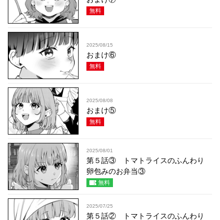
無料
2025/08/15
おまけ⑥
無料
2025/08/08
おまけ⑤
無料
2025/08/01
第５話③ トマトライスのふんわり
卵包みのお弁当③
無料
2025/07/25
第５話② トマトライスのふんわり