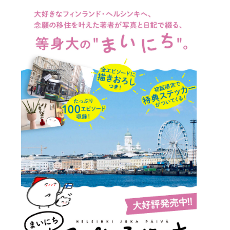
詳細ページへのリンク