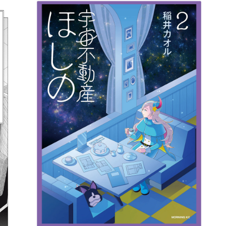
詳細ページへのリンク