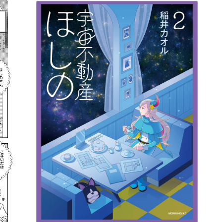
詳細ページへのリンク