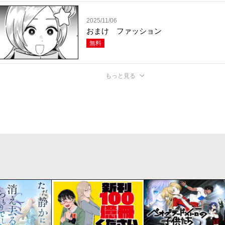
2025/11/06
おまけ ファッション
無料
もっと見る