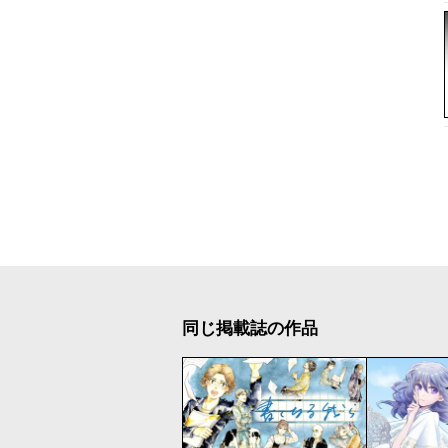
同じ掲載誌の作品