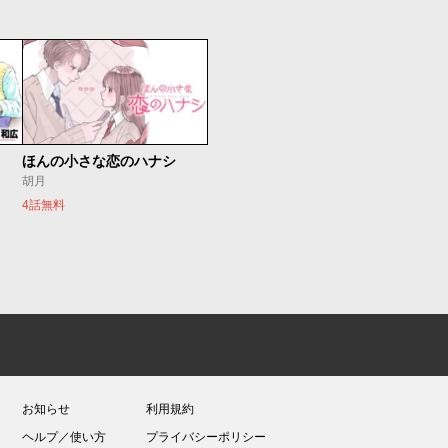
ほんの小さな恋のハナシ
胡月
4話無料
お知らせ
利用規約
ヘルプ／使い方
プライバシーポリシー