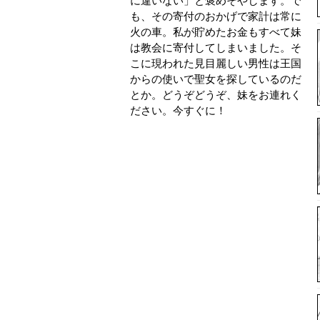
に違いない」と褒めそやします。で
も、その寄付のおかげで家計は常に
火の車。私が貯めたお金もすべて妹
は教会に寄付してしまいました。そ
こに現われた見目麗しい男性は王国
からの使いで聖女を探しているのだ
とか。どうぞどうぞ、妹をお連れく
ださい。今すぐに！