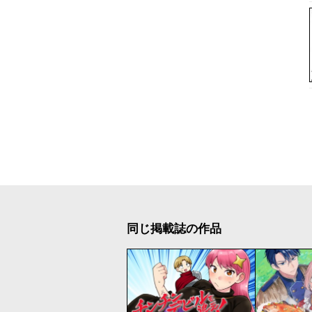
同じ掲載誌の作品