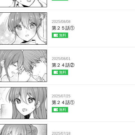
2025/08/08
第２５話①
無料
2025/08/01
第２４話②
無料
2025/07/25
第２４話①
無料
2025/07/18