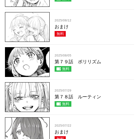
2025/08/12
おまけ
無料
2025/08/05
第７９話 ポリリズム
無料
2025/07/29
第７８話 ルーティン
無料
2025/07/22
おまけ