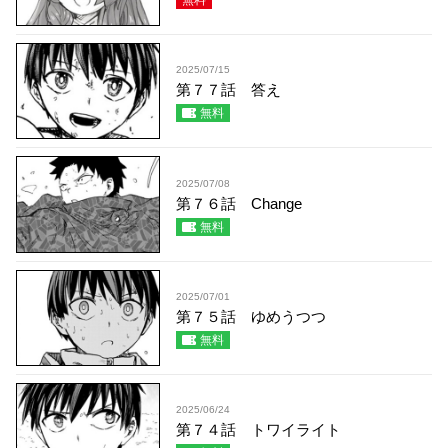
無料
2025/07/15
第７７話 答え
無料
2025/07/08
第７６話 Change
無料
2025/07/01
第７５話 ゆめうつつ
無料
2025/06/24
第７４話 トワイライト