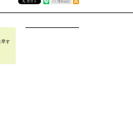
ポスト
埋め込む
は早す