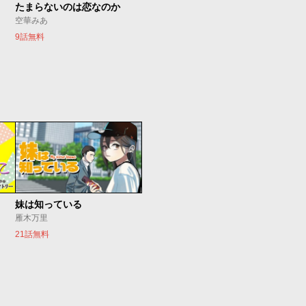
たまらないのは恋なのか
空華みあ
9話無料
妹は知っている
雁木万里
21話無料