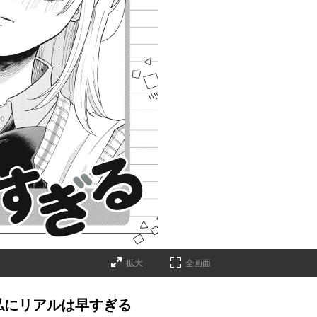
拡大
全画面
私にリアルは早すぎる