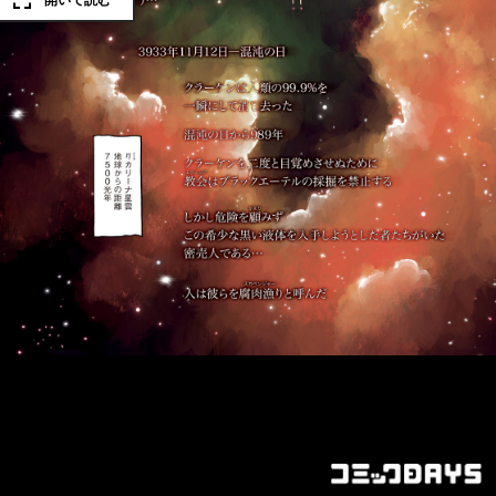
開いて読む