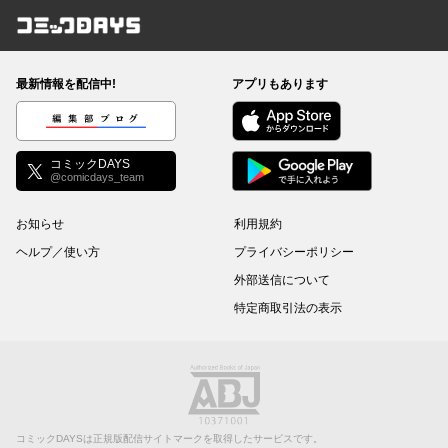
コミックDAYS
最新情報を配信中!
アプリもあります
編集部ブログ
コミックDAYS
@comicdays_team
お知らせ
利用規約
ヘルプ／使い方
プライバシーポリシー
外部送信について
特定商取引法の表示
コミックDAYSは正規版配信サイトマークを取得したサービスです。