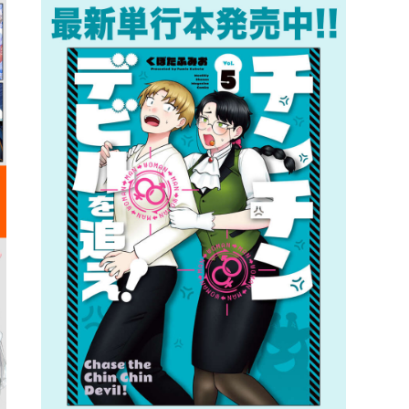
詳細ページへのリンク