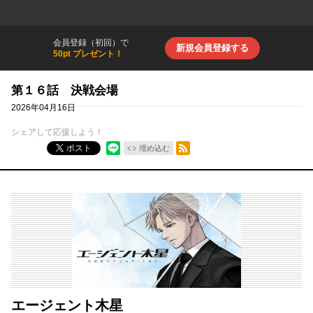
会員登録（初回）で
新規会員登録する
50pt プレゼント！
第１６話 決戦会場
2026年04月16日
シェアして応援しよう！
RSSフィード
ポスト
埋め込む
エージェント木星