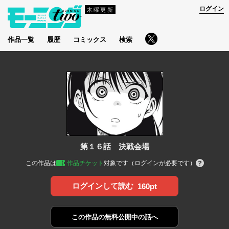
ログイン
木曜更新
作品一覧
履歴
コミックス
検索
第１６話 決戦会場
この作品は
作品チケット
対象です（ログインが必要です）
ログインして読む
160pt
この作品の
無料公開中の話へ