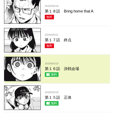
2026/06/18
第１８話 Bring home that A
無料
2026/05/21
第１７話 終点
無料
2026/04/16
第１６話 決戦会場
無料
2026/03/19
第１５話 正体
無料