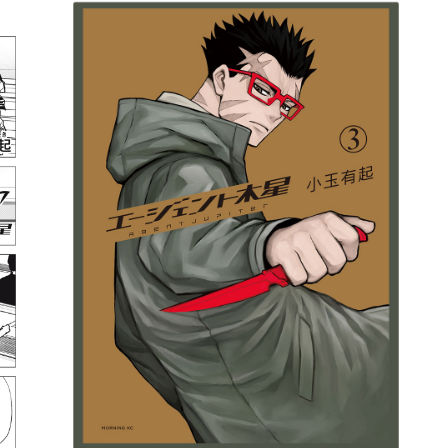
詳細ページへのリンク