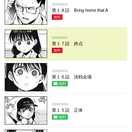
2026/06/18
第１８話 Bring home that A
無料
2026/05/21
第１７話 終点
無料
2026/04/16
第１６話 決戦会場
無料
2026/03/19
第１５話 正体
無料