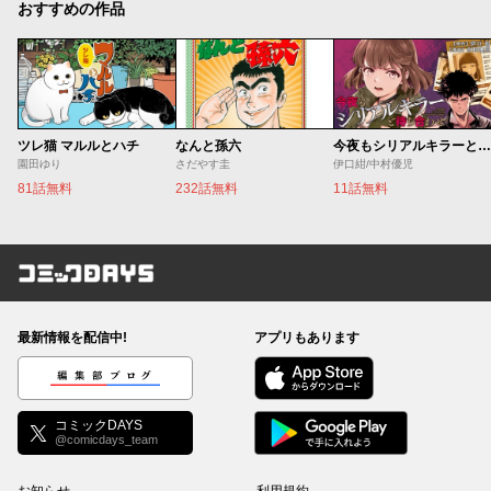
おすすめの作品
ツレ猫 マルルとハチ
なんと孫六
今夜もシリアルキラーと待ち合わせ
園田ゆり
さだやす圭
伊口紺/中村優児
81話無料
232話無料
11話無料
コミックDAYS
最新情報を配信中!
アプリもあります
編集部ブログ
コミックDAYS
@comicdays_team